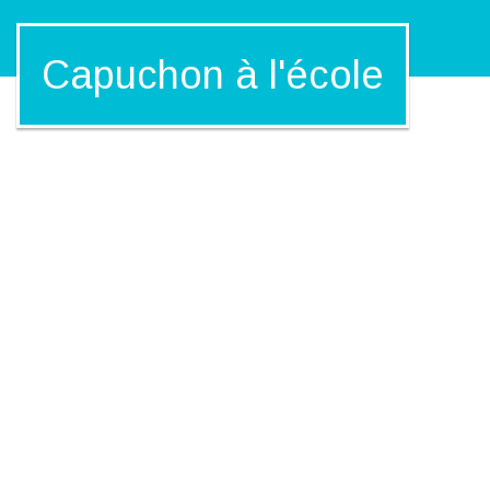
Capuchon à l'école