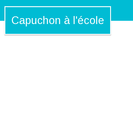
Capuchon à l'école