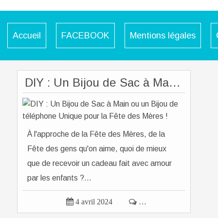
Accueil
FACEBOOK
Mentions légales
DIY : Un Bijou de Sac à Main ou un Bijou de téléphone Unique pour la Fête des Mères !
À l'approche de la Fête des Mères, de la
Fête des gens qu'on aime, quoi de mieux
que de recevoir un cadeau fait avec amour
par les enfants ?...

4 avril 2024

…