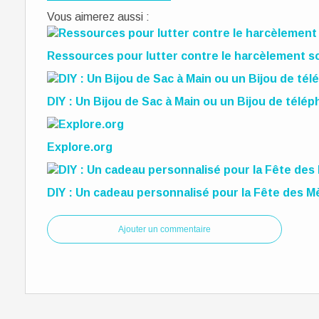
Vous aimerez aussi :
Ressources pour lutter contre le harcèlement sc
DIY : Un Bijou de Sac à Main ou un Bijou de télé
Explore.org
DIY : Un cadeau personnalisé pour la Fête des M
Ajouter un commentaire