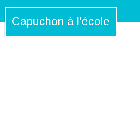
Capuchon à l'école