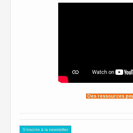
Des ressources pou
S'inscrire à la newsletter