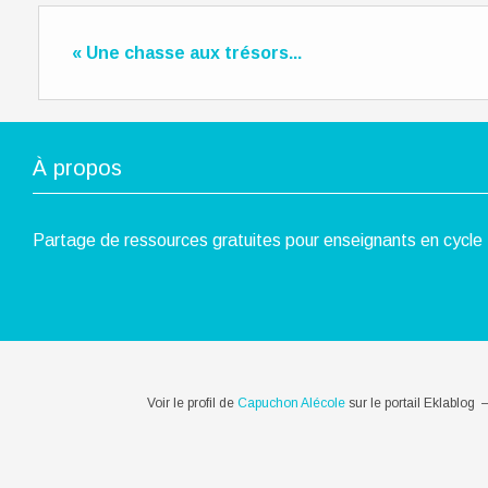
« Une chasse aux trésors...
À propos
Partage de ressources gratuites pour enseignants en cycle 
Voir le profil de
Capuchon Alécole
sur le portail Eklablog