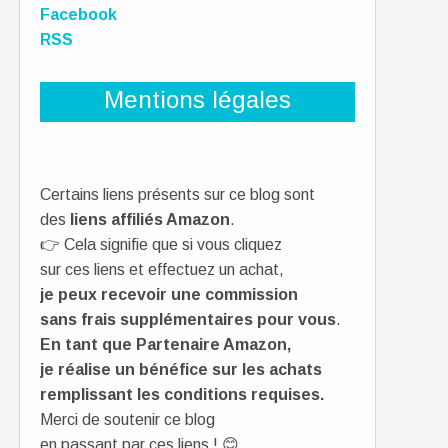
Facebook
RSS
Mentions légales
Certains liens présents sur ce blog sont
des
liens affiliés Amazon
.
👉 Cela signifie que si vous cliquez
sur ces liens et effectuez un achat,
je peux recevoir une commission
sans frais supplémentaires pour vous
.
En tant que Partenaire Amazon,
je réalise un bénéfice sur les achats
remplissant les conditions requises.
Merci de soutenir ce blog
en passant par ces liens ! 😊