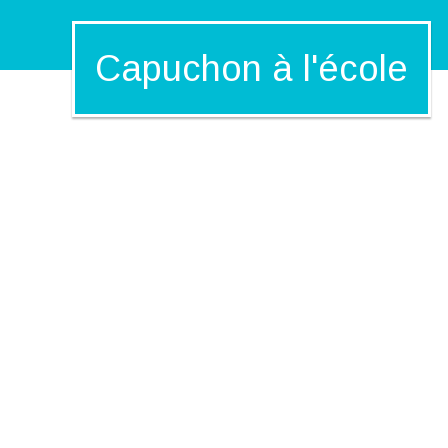
Capuchon à l'école