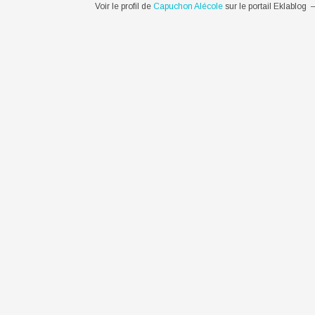
Voir le profil de
Capuchon Alécole
sur le portail Eklablog