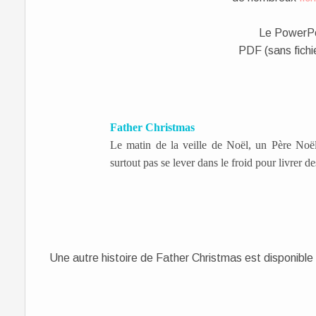
Le PowerPo
PDF (sans fichie
Father Christmas
Le matin de la veille de Noël, un Père Noël 
surtout pas se lever dans le froid pour livrer d
Une autre histoire de Father Christmas est disponible