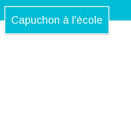
Capuchon à l'école