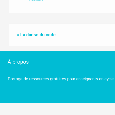
« La danse du code
À propos
Partage de ressources gratuites pour enseignants en cycle 