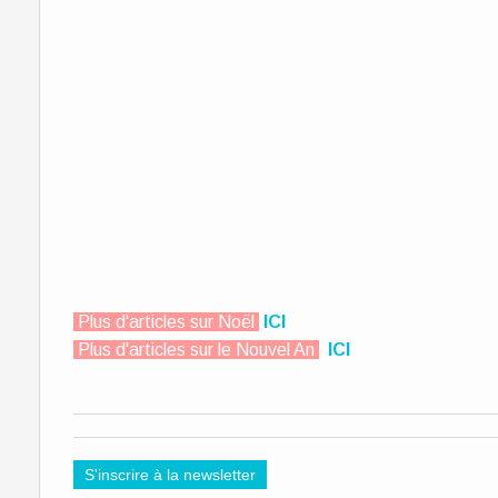
Plus d'articles sur Noël
ICI
Plus d'articles sur le Nouvel An
ICI
S'inscrire à la newsletter