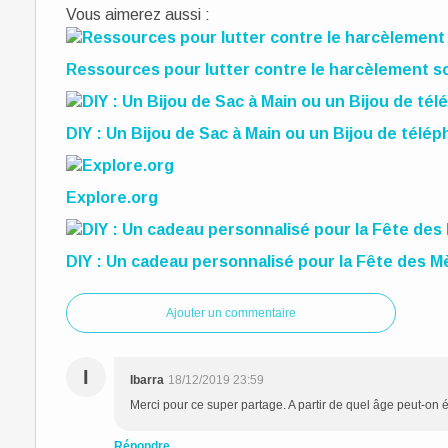
Vous aimerez aussi :
Ressources pour lutter contre le harcèlement sc
DIY : Un Bijou de Sac à Main ou un Bijou de télé
Explore.org
DIY : Un cadeau personnalisé pour la Fête des M
Ajouter un commentaire
I
Ibarra
18/12/2019 23:59
Merci pour ce super partage. A partir de quel âge peut-on é
Répondre