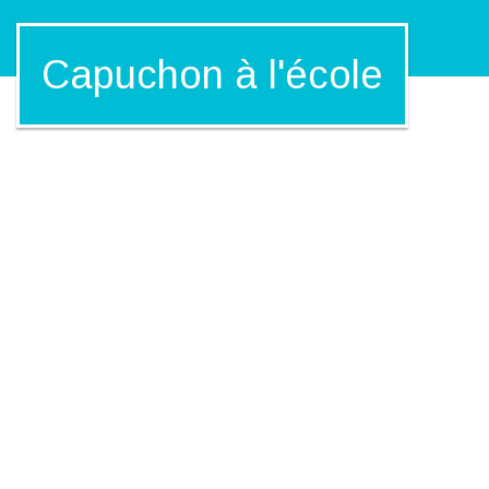
Capuchon à l'école