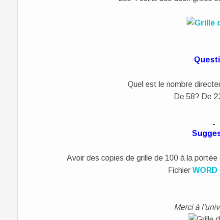
Quest
Quel est le nombre directe
De 58? De 2
Sugges
Avoir des copies de grille de 100 à la portée
Fichier
WORD
Merci à l'uni