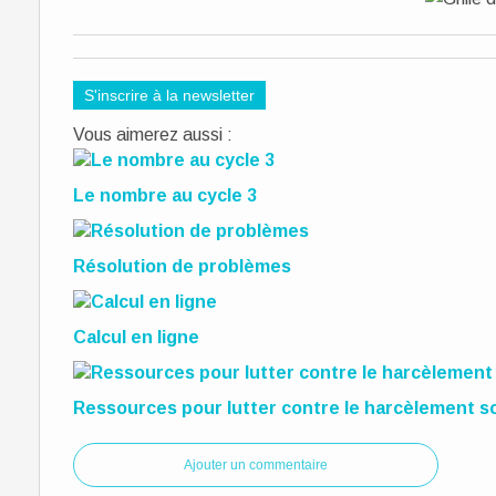
S'inscrire à la newsletter
Vous aimerez aussi :
Le nombre au cycle 3
Résolution de problèmes
Calcul en ligne
Ressources pour lutter contre le harcèlement sc
Ajouter un commentaire