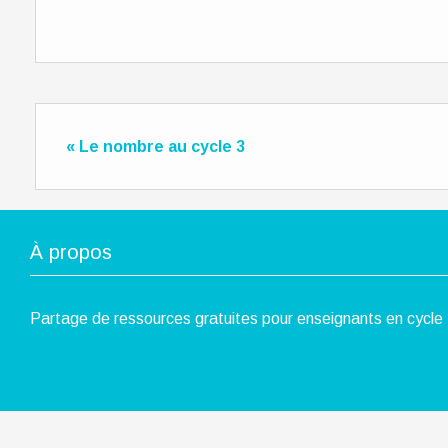
« Le nombre au cycle 3
À propos
Partage de ressources gratuites pour enseignants en cycle 