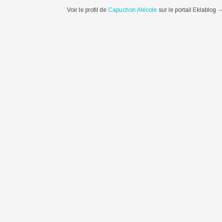
Voir le profil de
Capuchon Alécole
sur le portail Eklablog