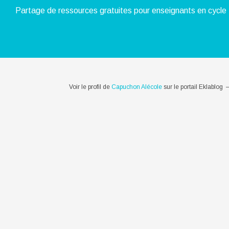
Partage de ressources gratuites pour enseignants en cycle 
Voir le profil de
Capuchon Alécole
sur le portail Eklablog