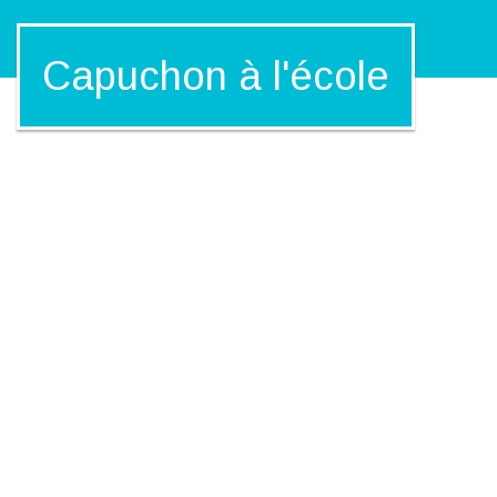
Capuchon à l'école