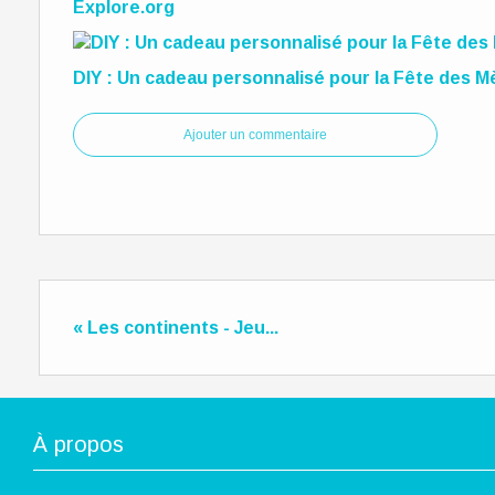
Explore.org
DIY : Un cadeau personnalisé pour la Fête des M
Ajouter un commentaire
« Les continents - Jeu...
À propos