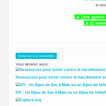
le sit
La 1ère guerre
Le 11 nov
S'inscrire à la newsletter
Vous aimerez aussi :
Ressources pour lutter contre le harcèlement sc
DIY : Un Bijou de Sac à Main ou un Bijou de télé