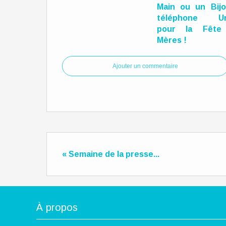
Main ou un Bij
téléphone Un
pour la Fête
Mères !
Ajouter un commentaire
« Semaine de la presse...
À propos