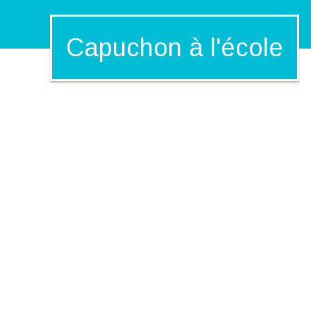
Capuchon à l'école