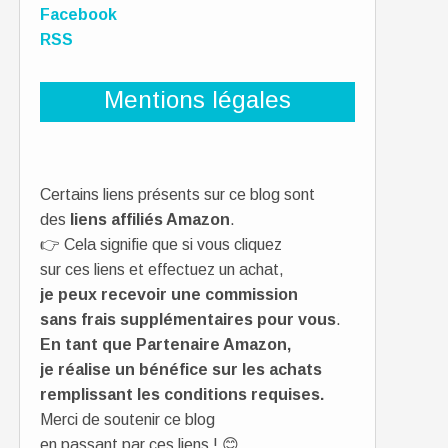
Facebook
RSS
Mentions légales
Certains liens présents sur ce blog sont
des
liens affiliés Amazon
.
👉 Cela signifie que si vous cliquez
sur ces liens et effectuez un achat,
je peux recevoir une commission
sans frais supplémentaires pour vous
.
En tant que Partenaire Amazon,
je réalise un bénéfice sur les achats
remplissant les conditions requises.
Merci de soutenir ce blog
en passant par ces liens ! 😊