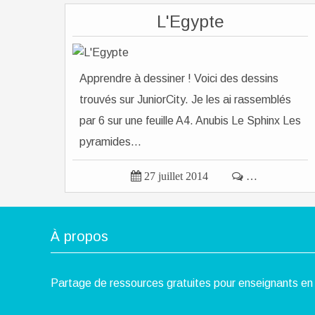
L'Egypte
Apprendre à dessiner ! Voici des dessins
trouvés sur JuniorCity. Je les ai rassemblés
par 6 sur une feuille A4. Anubis Le Sphinx Les
pyramides...

27 juillet 2014

…
À propos
Partage de ressources gratuites pour enseignants en 