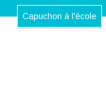
Capuchon à l'école