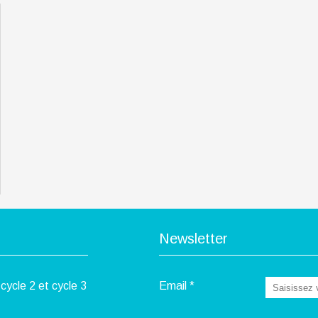
Newsletter
cycle 2 et cycle 3
Email