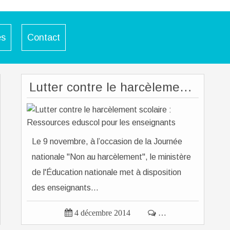
es
Contact
Lutter contre le harcèlement scolaire : Ressources eduscol pour les enseignants
Le 9 novembre, à l’occasion de la Journée
nationale "Non au harcèlement", le ministère
de l'Éducation nationale met à disposition
des enseignants...

4 décembre 2014

…