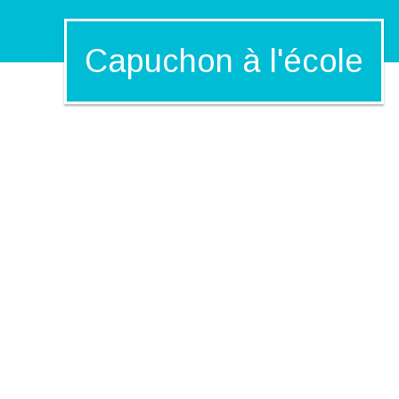
Capuchon à l'école