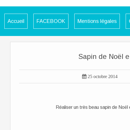
Accueil
FACEBOOK
Mentions légales
Sapin de Noël e

25 octobre 2014
Réaliser un très beau sapin de Noël 