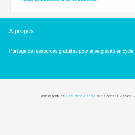
À propos
Partage de ressources gratuites pour enseignants en cycle 
Voir le profil de
Capuchon Alécole
sur le portail Eklablog