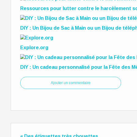
Ressources pour lutter contre le harcèlement sc
DIY : Un Bijou de Sac à Main ou un Bijou de télé
Explore.org
DIY : Un cadeau personnalisé pour la Fête des M
Ajouter un commentaire
« Des étiquettes très chouettes