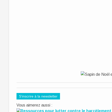
S'inscrire à la newsletter
Vous aimerez aussi :