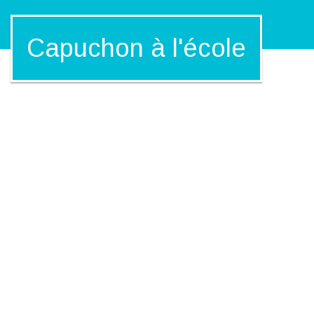
Capuchon à l'école