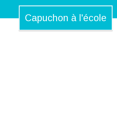
Capuchon à l'école