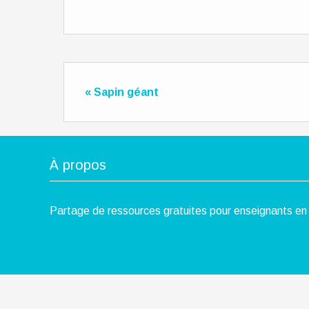
« Sapin géant
À propos
Partage de ressources gratuites pour enseignants en 