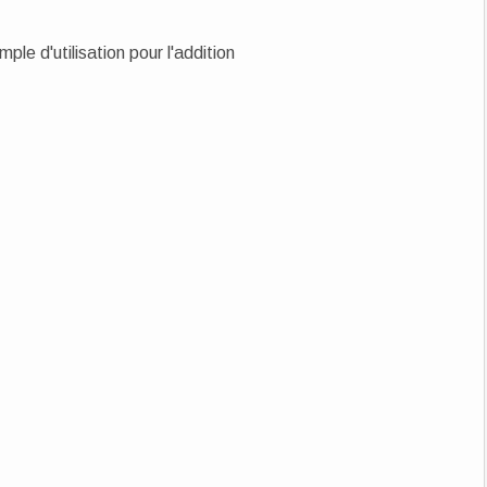
ple d'utilisation pour l'addition