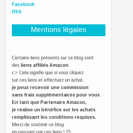
Facebook
RSS
Mentions légales
Certains liens présents sur ce blog sont
des
liens affiliés Amazon
.
👉 Cela signifie que si vous cliquez
sur ces liens et effectuez un achat,
je peux recevoir une commission
sans frais supplémentaires pour vous
.
En tant que Partenaire Amazon,
je réalise un bénéfice sur les achats
remplissant les conditions requises.
Merci de soutenir ce blog
en passant par ces liens ! 😊