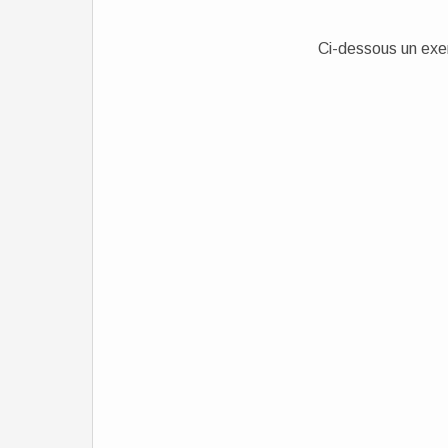
Ci-dessous un exem