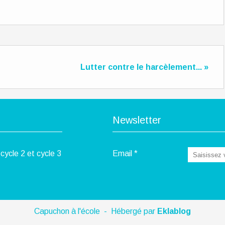
Lutter contre le harcèlement... »
Newsletter
cycle 2 et cycle 3
Email
Capuchon à l'école - Hébergé par
Eklablog