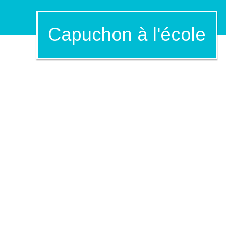
Capuchon à l'école