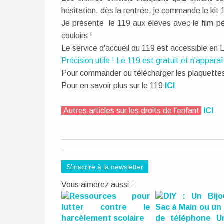
hésitation, dès la rentrée, je commande le kit 1
Je présente le 119 aux élèves avec le film 
couloirs !
Le service d'accueil du 119 est accessible en
Précision utile ! Le 119 est gratuit et n'appara
Pour commander ou télécharger les plaquettes
Pour en savoir plus sur le 119
ICI
Autres articles sur les droits de l'enfant
ICI
S'inscrire à la newsletter
Vous aimerez aussi :