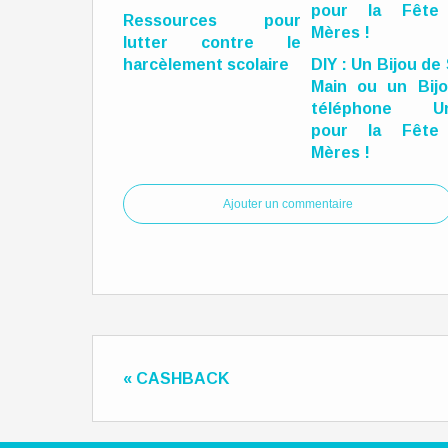
Ressources pour
lutter contre le
harcèlement scolaire
DIY : Un Bijou de
Main ou un Bij
téléphone Un
pour la Fête
Mères !
Ajouter un commentaire
« CASHBACK