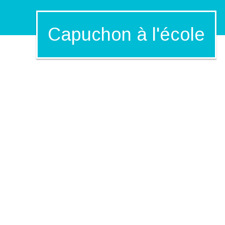
Capuchon à l'école