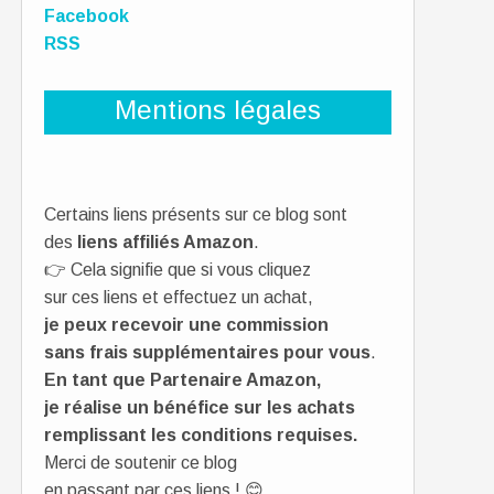
Facebook
RSS
Mentions légales
Certains liens présents sur ce blog sont
des
liens affiliés Amazon
.
👉 Cela signifie que si vous cliquez
sur ces liens et effectuez un achat,
je peux recevoir une commission
sans frais supplémentaires pour vous
.
En tant que Partenaire Amazon,
je réalise un bénéfice sur les achats
remplissant les conditions requises.
Merci de soutenir ce blog
en passant par ces liens ! 😊