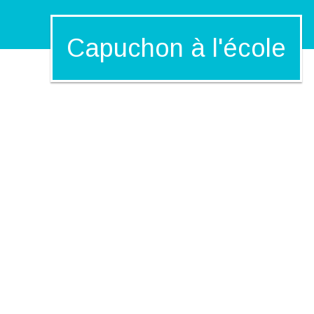
Capuchon à l'école