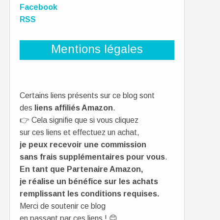
Facebook
RSS
Mentions légales
Certains liens présents sur ce blog sont
des
liens affiliés Amazon
.
👉 Cela signifie que si vous cliquez
sur ces liens et effectuez un achat,
je peux recevoir une commission
sans frais supplémentaires pour vous
.
En tant que Partenaire Amazon,
je réalise un bénéfice sur les achats
remplissant les conditions requises.
Merci de soutenir ce blog
en passant par ces liens ! 😊