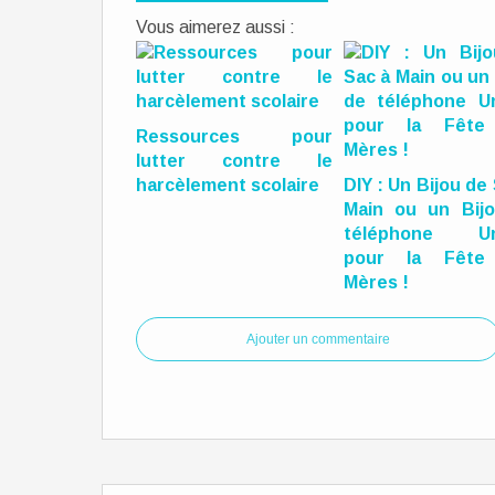
Vous aimerez aussi :
Ressources pour
lutter contre le
harcèlement scolaire
DIY : Un Bijou de
Main ou un Bij
téléphone Un
pour la Fête
Mères !
Ajouter un commentaire