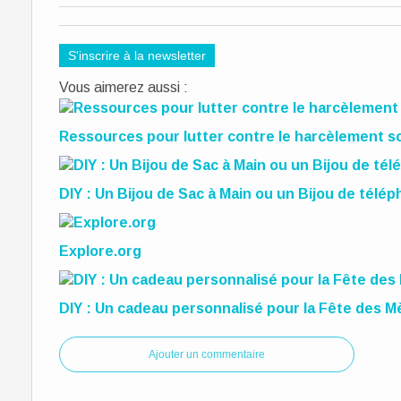
S'inscrire à la newsletter
Vous aimerez aussi :
Ressources pour lutter contre le harcèlement sc
DIY : Un Bijou de Sac à Main ou un Bijou de télé
Explore.org
DIY : Un cadeau personnalisé pour la Fête des M
Ajouter un commentaire