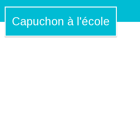
Capuchon à l'école