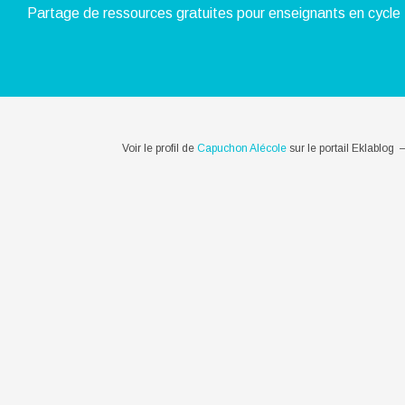
Partage de ressources gratuites pour enseignants en cycle 
Voir le profil de
Capuchon Alécole
sur le portail Eklablog