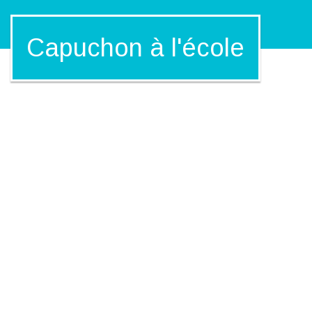
Capuchon à l'école