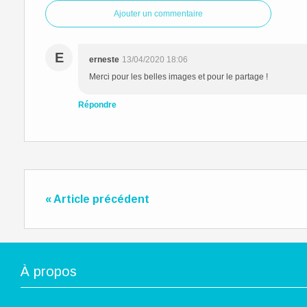
Ajouter un commentaire
E
erneste
13/04/2020 18:06
Merci pour les belles images et pour le partage !
Répondre
« Article précédent
À propos