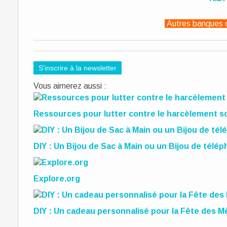
Autres banques 
S'inscrire à la newsletter
Vous aimerez aussi :
Ressources pour lutter contre le harcèlement sc
DIY : Un Bijou de Sac à Main ou un Bijou de télé
Explore.org
DIY : Un cadeau personnalisé pour la Fête des M