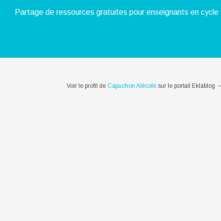
Partage de ressources gratuites pour enseignants en cycle 
Voir le profil de
Capuchon Alécole
sur le portail Eklablog