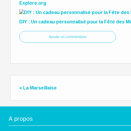
Explore.org
DIY : Un cadeau personnalisé pour la Fête des M
Ajouter un commentaire
« La Marseillaise
À propos