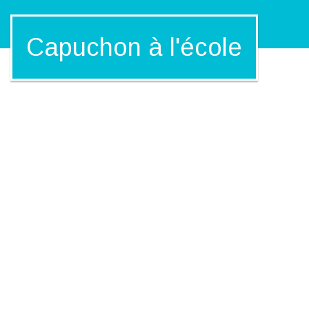
Capuchon à l'école