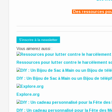
Des ressources pou
S'inscrire à la newsletter
Vous aimerez aussi :
Ressources pour lutter contre le harcèlement sc
DIY : Un Bijou de Sac à Main ou un Bijou de télé
Explore.org
DIY : Un cadeau personnalisé pour la Fête des M