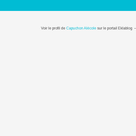
Voir le profil de
Capuchon Alécole
sur le portail Eklablog