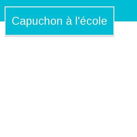
Capuchon à l'école