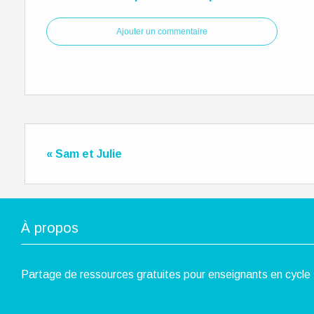
Ajouter un commentaire
« Sam et Julie
À propos
Partage de ressources gratuites pour enseignants en cycle 