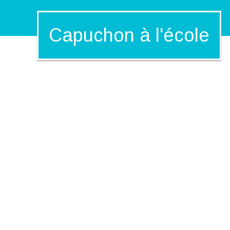
Capuchon à l'école