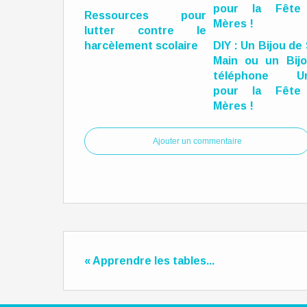
Ressources pour
lutter contre le
harcèlement scolaire
DIY : Un Bijou de
Main ou un Bij
téléphone Un
pour la Fête
Mères !
Ajouter un commentaire
« Apprendre les tables...