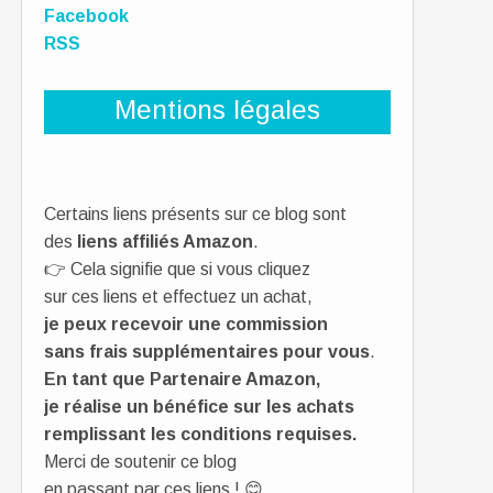
Facebook
RSS
Mentions légales
Certains liens présents sur ce blog sont
des
liens affiliés Amazon
.
👉 Cela signifie que si vous cliquez
sur ces liens et effectuez un achat,
je peux recevoir une commission
sans frais supplémentaires pour vous
.
En tant que Partenaire Amazon,
je réalise un bénéfice sur les achats
remplissant les conditions requises.
Merci de soutenir ce blog
en passant par ces liens ! 😊