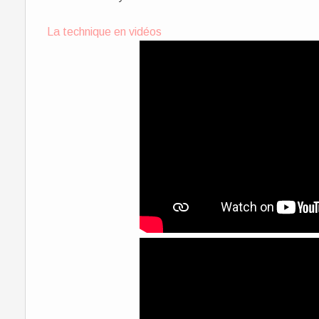
La technique en vidéos