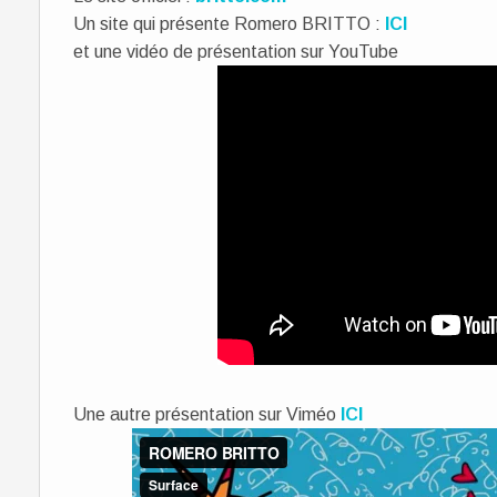
Un site qui présente Romero BRITTO :
ICI
et une vidéo de présentation sur YouTube
Une autre présentation sur Viméo
ICI