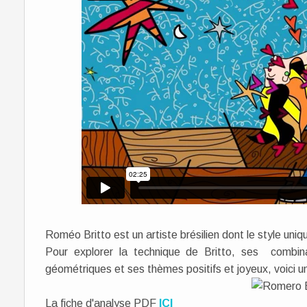
Roméo Britto est un artiste brésilien dont le style uniq
Pour explorer la technique de Britto, ses combin
géométriques et ses thèmes positifs et joyeux, voici u
La fiche d'analyse PDF
ICI