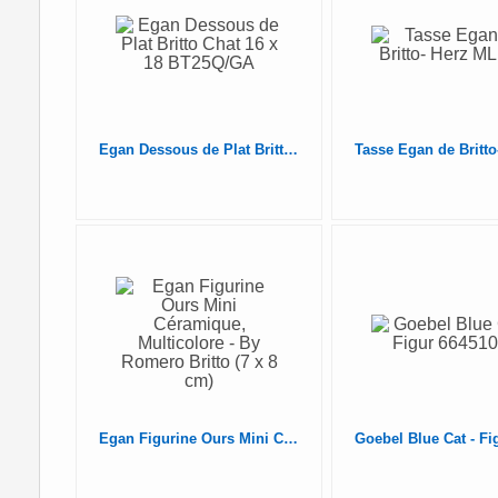
Egan Dessous de Plat Britto Chat 16 x 18 BT25Q/GA
Egan Figurine Ours Mini Céramique, Multicolore - By Romero Britto (7 x 8 cm)