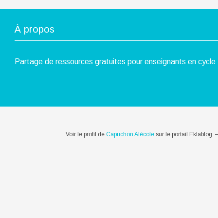
À propos
Partage de ressources gratuites pour enseignants en cycle 
Voir le profil de
Capuchon Alécole
sur le portail Eklablog