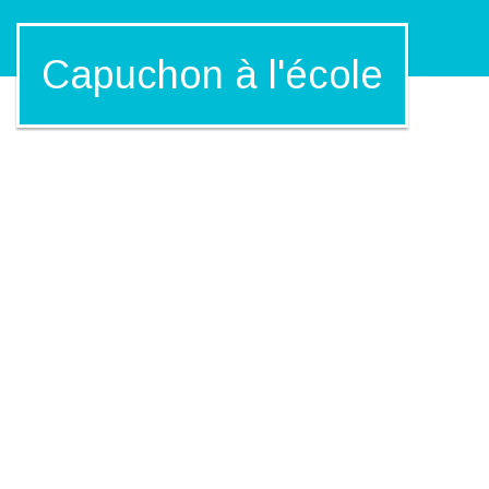
Capuchon à l'école