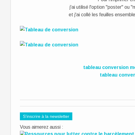
j'ai utilisé l'option "poster" ou 
et j'ai collé les feuilles ensemb
tableau conversion m
tableau conve
S'inscrire à la newsletter
Vous aimerez aussi :