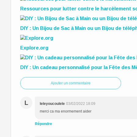
Ressources pour lutter contre le harcèlement sc
DIY : Un Bijou de Sac à Main ou un Bijou de télé
Explore.org
DIY : Un cadeau personnalisé pour la Fête des M
Ajouter un commentaire
L
leleyoucoulele
03/02/2022 18:09
merci ca ma enormement aider
Répondre