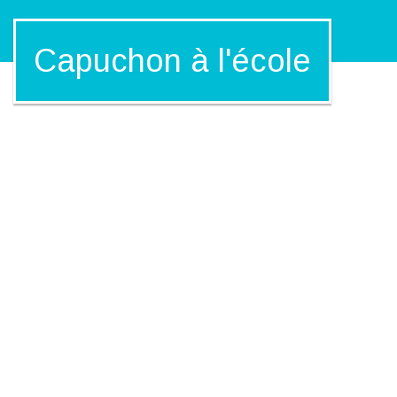
Capuchon à l'école