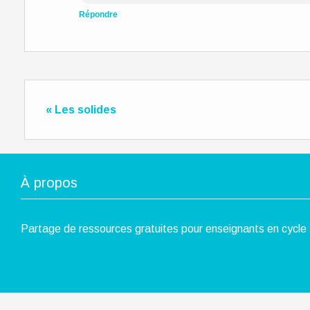
Répondre
« Les solides
À propos
Partage de ressources gratuites pour enseignants en cycle 