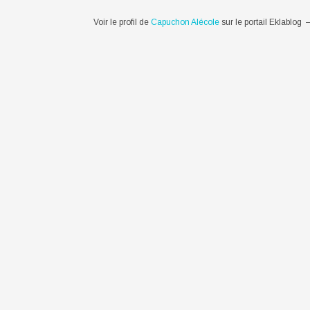
Voir le profil de
Capuchon Alécole
sur le portail Eklablog