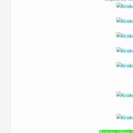
Autres idées 