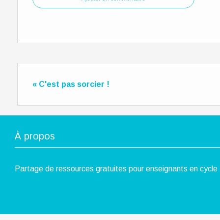
« C'est pas sorcier !
À propos
Partage de ressources gratuites pour enseignants en cycle 