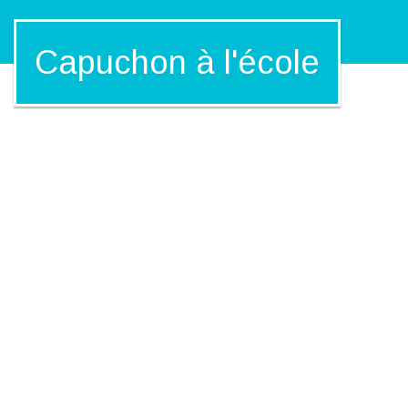
Capuchon à l'école