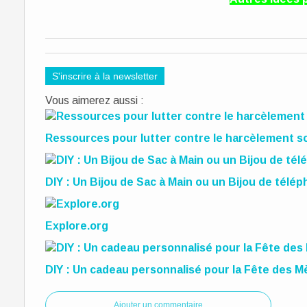
S'inscrire à la newsletter
Vous aimerez aussi :
Ressources pour lutter contre le harcèlement sc
DIY : Un Bijou de Sac à Main ou un Bijou de télé
Explore.org
DIY : Un cadeau personnalisé pour la Fête des M
Ajouter un commentaire