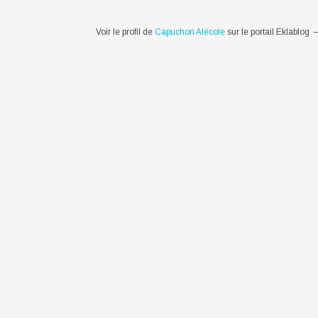
Voir le profil de
Capuchon Alécole
sur le portail Eklablog