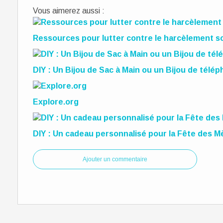
Vous aimerez aussi :
Ressources pour lutter contre le harcèlement sc
DIY : Un Bijou de Sac à Main ou un Bijou de télé
Explore.org
DIY : Un cadeau personnalisé pour la Fête des M
Ajouter un commentaire