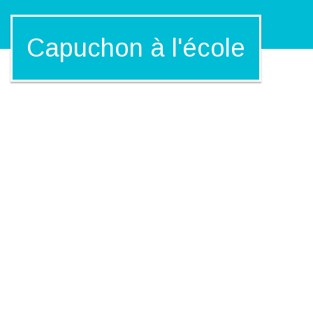
Capuchon à l'école