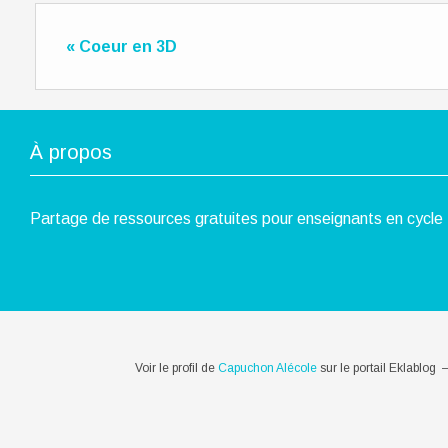
« Coeur en 3D
À propos
Partage de ressources gratuites pour enseignants en cycle 
Voir le profil de
Capuchon Alécole
sur le portail Eklablog