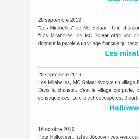
28 septembre 2019
"Les Mirabelles" de MC Solaar : Une chanso
"Les Mirabelles" de MC Solaar offre une per
donnant la parole à un village français qui racon
Les mirab
28 septembre 2019
Les Mirabelles, MC Solaar évoque un village 
Dans la chanson, c'est le village qui parle, 
conséquences. Le clip est découpé est 3 parti
Hallowe
16 octobre 2018
Pour Halloween, faites découvrir ces vieux ca