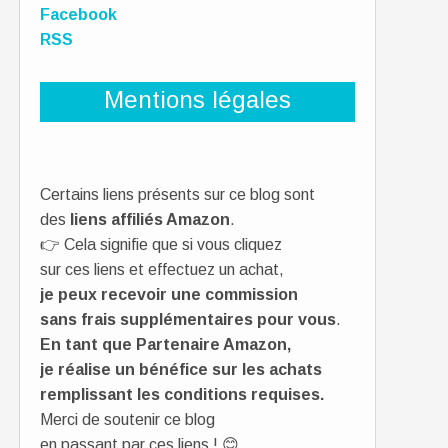
Facebook
RSS
Mentions légales
Certains liens présents sur ce blog sont
des
liens affiliés Amazon
.
👉 Cela signifie que si vous cliquez
sur ces liens et effectuez un achat,
je peux recevoir une commission
sans frais supplémentaires pour vous
.
En tant que Partenaire Amazon,
je réalise un bénéfice sur les achats
remplissant les conditions requises.
Merci de soutenir ce blog
en passant par ces liens ! 😊