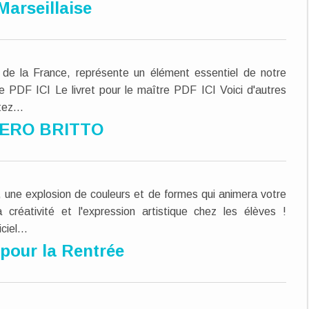
Marseillaise
l de la France, représente un élément essentiel de notre
ève PDF ICI Le livret pour le maître PDF ICI Voici d'autres
ez...
ERO BRITTO
ne explosion de couleurs et de formes qui animera votre
 créativité et l'expression artistique chez les élèves !
ciel...
pour la Rentrée