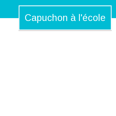
Capuchon à l'école